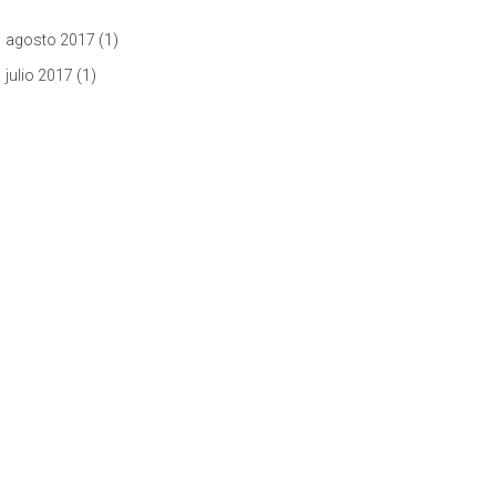
agosto 2017
(1)
julio 2017
(1)