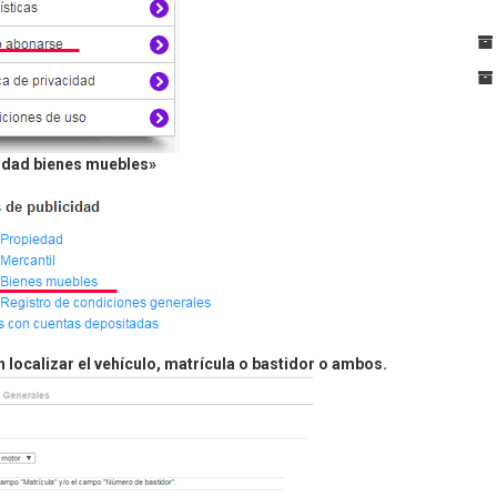
idad bienes muebles»
 localizar el vehículo, matrícula o bastidor o ambos.