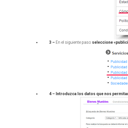
3 –
En el siguiente paso
seleccione «public
4 – Introduzca los datos que nos permitan